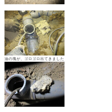
油の塊が、ゴロゴロ出てきました