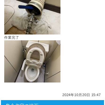
作業完了
2024年10月20日 15:47