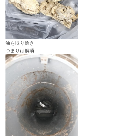
油を取り除き
つまりは解消