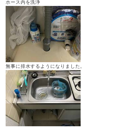
ホース内を洗浄
無事に排水するようになりました。