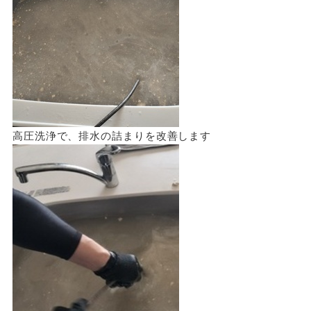
高圧洗浄で、排水の詰まりを改善します