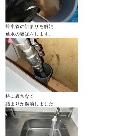
排水管の詰まりを解消
通水の確認をします。
特に異常なく
詰まりが解消しました