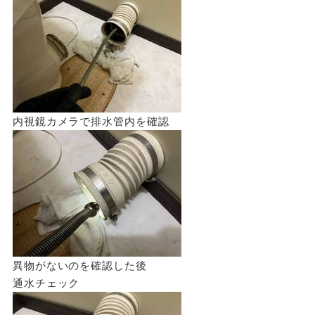
内視鏡カメラで排水管内を確認
異物がないのを確認した後
通水チェック