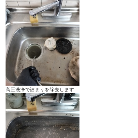
高圧洗浄で詰まりを除去します