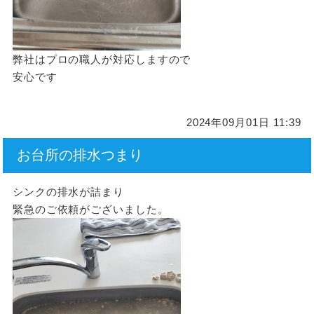
弊社はプロの職人が対応しますので
安心です
2024年09月01日 11:39
お台所の排水つまり
シンクの排水が詰まり
緊急のご依頼がございました。