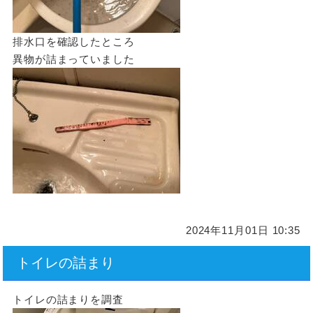
排水口を確認したところ
異物が詰まっていました
2024年11月01日 10:35
トイレの詰まり
トイレの詰まりを調査