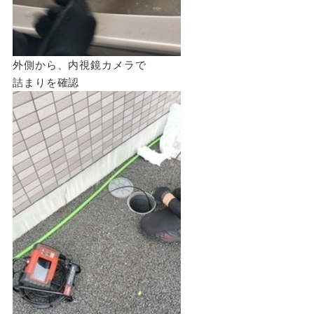
外側から、内視鏡カメラで
詰まりを確認