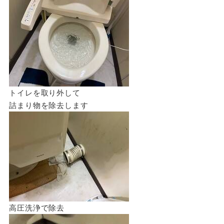
トイレを取り外して
詰まり物を除去します
高圧洗浄で除去