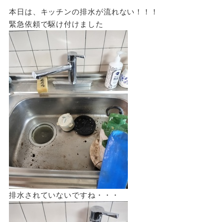
本日は、キッチンの排水が流れない！！！
緊急依頼で駆け付けました
排水されていないですね・・・