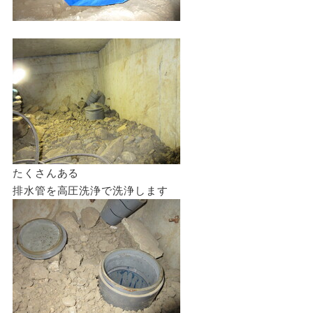
たくさんある
排水管を高圧洗浄で洗浄します