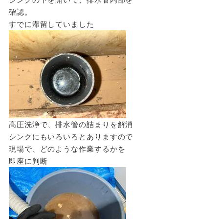
確認。
すでに滞留していました
高圧洗浄で、排水管の詰まりを解消
シンクにもいろいろとありますので
現場で、どのような作業するかを
即座に判断