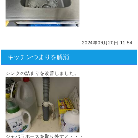
2024年09月20日 11:54
キッチンつまりを解消
シンクの詰まりを改善しました。
ジャバラホースを取り外すと・・・