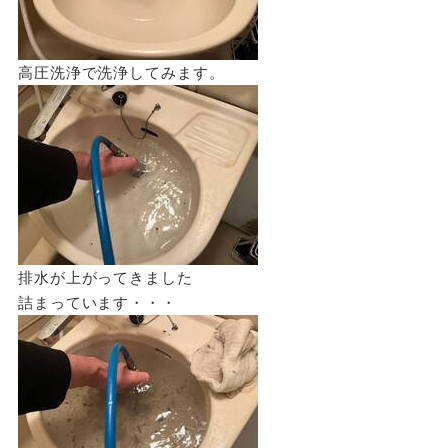
高圧洗浄で洗浄してみます。
排水が上がってきました
詰まっています・・・