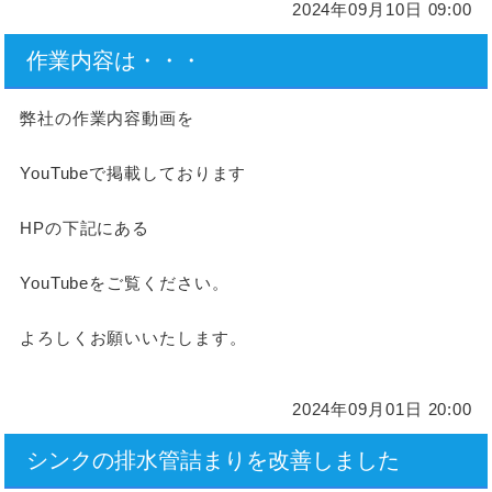
2024年09月10日 09:00
作業内容は・・・
弊社の作業内容動画を
YouTubeで掲載しております
HPの下記にある
YouTubeをご覧ください。
よろしくお願いいたします。
2024年09月01日 20:00
シンクの排水管詰まりを改善しました