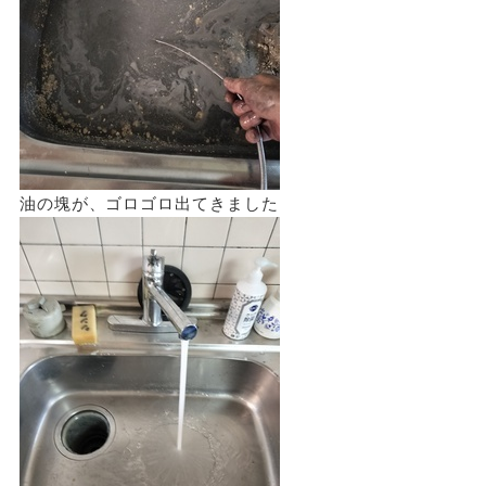
油の塊が、ゴロゴロ出てきました