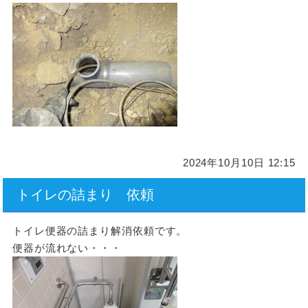
2024年10月10日 12:15
トイレの詰まり 依頼
トイレ便器の詰まり解消依頼です。
便器が流れない・・・