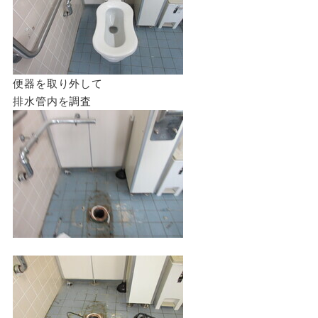
便器を取り外して
排水管内を調査