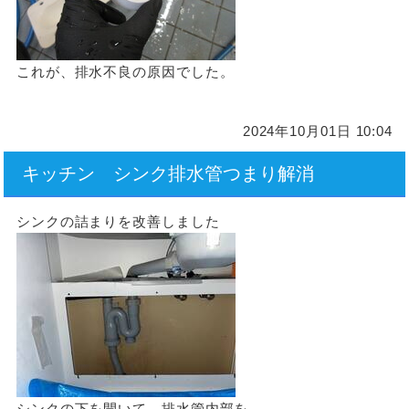
これが、排水不良の原因でした。
2024年10月01日 10:04
キッチン シンク排水管つまり解消
シンクの詰まりを改善しました
シンクの下を開いて、排水管内部を