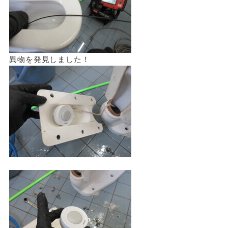
異物を発見しました！