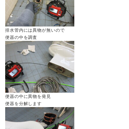
排水管内には異物が無いので
便器の中を調査
便器の中に異物を発見
便器を分解します