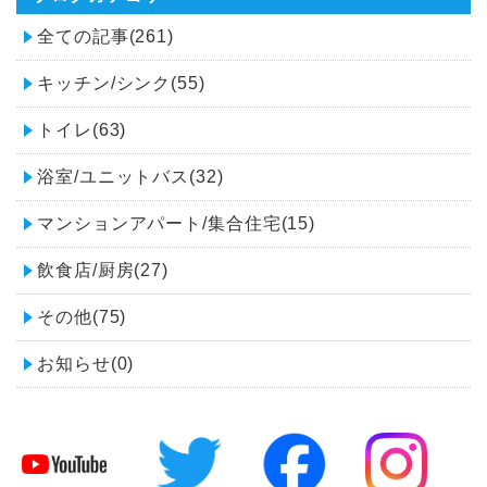
全ての記事(261)
キッチン/シンク(55)
トイレ(63)
浴室/ユニットバス(32)
マンションアパート/集合住宅(15)
飲食店/厨房(27)
その他(75)
お知らせ(0)