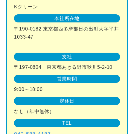
Kクリーン
本社所在地
〒190-0182 東京都西多摩郡日の出町大字平井
1033-47
支社
〒197-0804 東京都あきる野市秋川5-2-10
営業時間
9:00～18:00
定休日
なし（年中無休）
TEL
042-588-4187