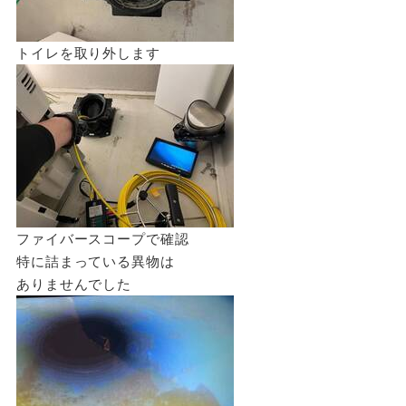
トイレを取り外します
ファイバースコープで確認
特に詰まっている異物は
ありませんでした