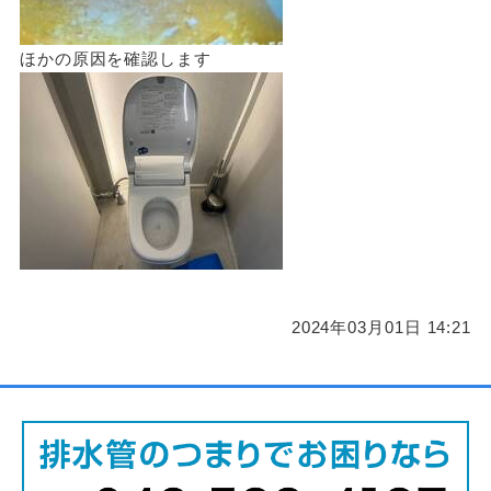
ほかの原因を確認します
2024年03月01日 14:21