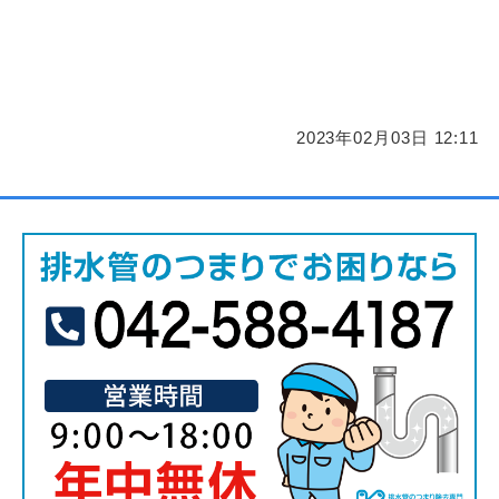
2023年02月03日 12:11