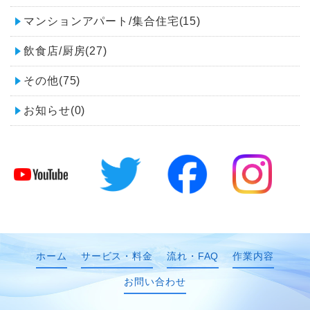
マンションアパート/集合住宅(15)
飲食店/厨房(27)
その他(75)
お知らせ(0)
ホーム
サービス・料金
流れ・FAQ
作業内容
お問い合わせ