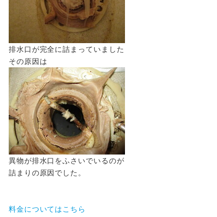
排水口が完全に詰まっていました
その原因は
異物が排水口をふさいでいるのが
詰まりの原因でした。
料金についてはこちら