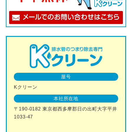
屋号
Kクリーン
本社所在地
〒190-0182 東京都西多摩郡日の出町大字平井
1033-47