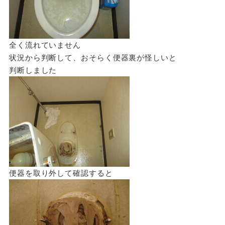
全く流れていません
状況から判断して、おそらく便器裏が怪しいと
判断しました
便器を取り外して確認すると