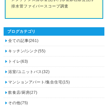
排水管ファイバースコープ調査
ブログカテゴリ
全ての記事(261)
キッチン/シンク(55)
トイレ(63)
浴室/ユニットバス(32)
マンションアパート/集合住宅(15)
飲食店/厨房(27)
その他(75)