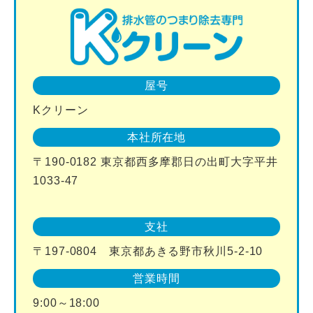
屋号
Kクリーン
本社所在地
〒190-0182 東京都西多摩郡日の出町大字平井
1033-47
支社
〒197-0804 東京都あきる野市秋川5-2-10
営業時間
9:00～18:00