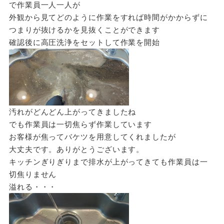
で作業員一人一人が
外観から見てどのように作業をすれば時間がかからずに
つまりが抜けるかを見抜くことができます
確認後に高圧洗浄をセットして作業を開始
汚れがどんどん上がってきましたね
でも作業員は一切焦らず作業しています
お客様が焦ってバケツを用意してくれましたが
大丈夫です。ありがとうございます。
キッチンぎりぎりまで排水が上がってきても作業員は一
切焦りません
溢れる・・・