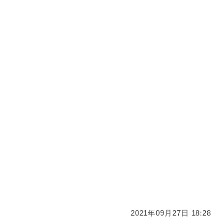
2021年09月27日 18:28